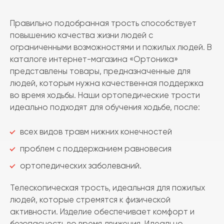
Правильно подобранная трость способствует
повышению качества жизни людей с
ограниченными возможностями и пожилых людей. В
каталоге интернет-магазина «Ортоника»
представлены товары, предназначенные для
людей, которым нужна качественная поддержка
во время ходьбы. Наши ортопедические трости
идеально подходят для обучения ходьбе, после:
всех видов травм нижних конечностей
проблем с поддержанием равновесия
ортопедических заболеваний.
Телескопическая трость, идеальная для пожилых
людей, которые стремятся к физической
активности. Изделие обеспечивает комфорт и
безопасность во время движения. Идеально