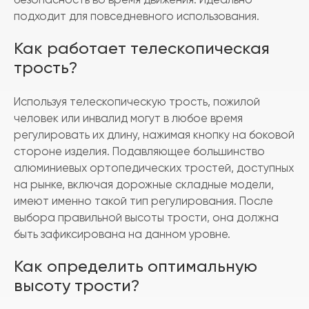
подходит для повседневного использования.
Как работает телескопическая
трость?
Используя телескопическую трость, пожилой
человек или инвалид могут в любое время
регулировать их длину, нажимая кнопку на боковой
стороне изделия. Подавляющее большинство
алюминиевых ортопедических тростей, доступных
на рынке, включая дорожные складные модели,
имеют именно такой тип регулирования. После
выбора правильной высоты трости, она должна
быть зафиксирована на данном уровне.
Как определить оптимальную
высоту трости?