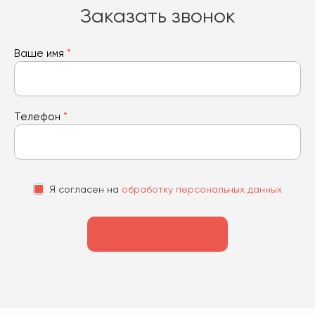
Заказать звонок
Ваше имя
*
Телефон
*
Я согласен на
обработку персональных данных