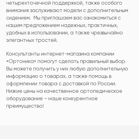
четырехточечной поддержкой, также особого
внимания заслуживают модели с дополнительным
сидением. Мы приглашаем вас ознакомиться с
нашим предложением надежных, практичных,
удобных в использовании, а также чрезвычайно
элегантных тростей.
Консультанты интернет-магазина компании
«Ортоника» помогут сделать правильный выбор.
Вы можете получить у них любую дополнительную
информацию о товарах, а также помощь в
оформлении товара с доставкой по России.
Низкие цены на качественное ортопедическое
оборудование – наше конкурентное
преимущество!