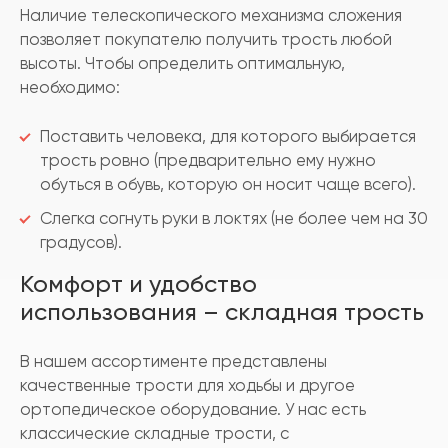
Наличие телескопического механизма сложения
позволяет покупателю получить трость любой
высоты. Чтобы определить оптимальную,
необходимо:
Поставить человека, для которого выбирается
трость ровно (предварительно ему нужно
обуться в обувь, которую он носит чаще всего).
Слегка согнуть руки в локтях (не более чем на 30
градусов).
Комфорт и удобство
использования – складная трость
В нашем ассортименте представлены
качественные трости для ходьбы и другое
ортопедическое оборудование. У нас есть
классические складные трости, с