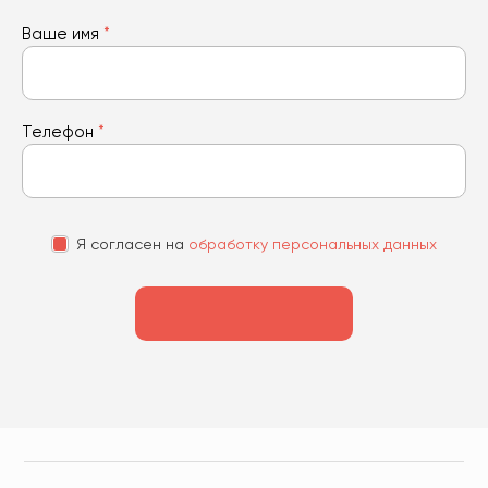
Ваше имя
*
Телефон
*
Я согласен на
обработку персональных данных