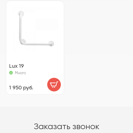
Lux 19
Много
1 950 руб.
Заказать звонок