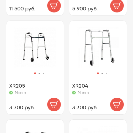
11 500 руб.
5 900 руб.
XR205
XR204
Много
Много
3 700 руб.
3 300 руб.