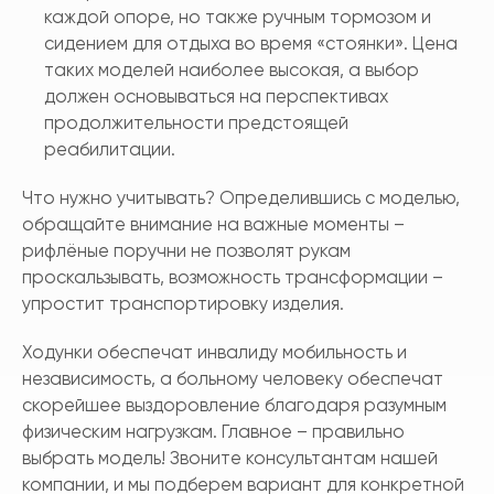
каждой опоре, но также ручным тормозом и
сидением для отдыха во время «стоянки». Цена
таких моделей наиболее высокая, а выбор
должен основываться на перспективах
продолжительности предстоящей
реабилитации.
Что нужно учитывать? Определившись с моделью,
обращайте внимание на важные моменты –
рифлёные поручни не позволят рукам
проскальзывать, возможность трансформации –
упростит транспортировку изделия.
Ходунки обеспечат инвалиду мобильность и
независимость, а больному человеку обеспечат
скорейшее выздоровление благодаря разумным
физическим нагрузкам. Главное – правильно
выбрать модель! Звоните консультантам нашей
компании, и мы подберем вариант для конкретной