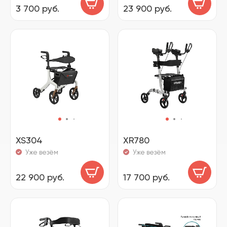
3 700 руб.
23 900 руб.
XS304
XR780
Уже везём
Уже везём
22 900 руб.
17 700 руб.