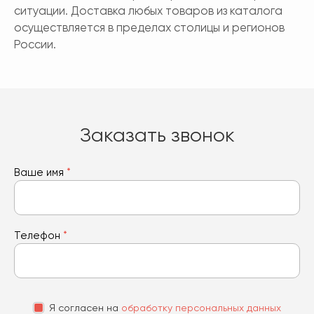
ситуации. Доставка любых товаров из каталога
осуществляется в пределах столицы и регионов
России.
Заказать звонок
Ваше имя
*
Телефон
*
Я согласен на
обработку персональных данных