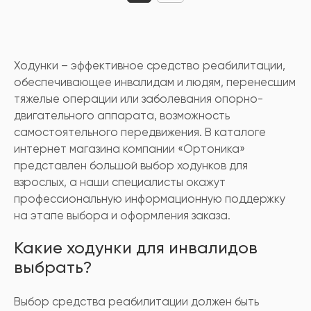
Ходунки – эффективное средство реабилитации,
обеспечивающее инвалидам и людям, перенесшим
тяжелые операции или заболевания опорно-
двигательного аппарата, возможность
самостоятельного передвижения. В каталоге
интернет магазина компании «Ортоника»
представлен большой выбор ходунков для
взрослых, а наши специалисты окажут
профессиональную информационную поддержку
на этапе выбора и оформления заказа.
Какие ходунки для инвалидов
выбрать?
Выбор средства реабилитации должен быть