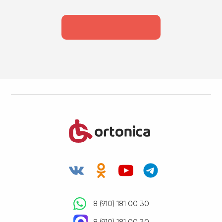
8 (910) 181 00 30