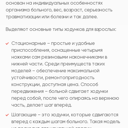
основан на индивидуальных особенностях
организма больного, вес, возраст, серьезность
травматизации или болезни и так далее.
Выделяют основные типы ходунков для взрослых:
Стационарные – простые и удобные
приспособления, оснащенные четырьмя
ножками сам резиновыми наконечниками в
нижней части. Среди преимуществ таких
моделей – обеспечение максимальной
устойчивости, ремонтопригодность
конструкции, доступная цена. Способ
передвижения – больной сдвигает ходунки
перед собой, после чего опираясь на верхнюю
часть, делает шаг вперёд.
Шагающие – это ходунки, которые сдвигаются
вперед с каждым шагам больного. Такая модель